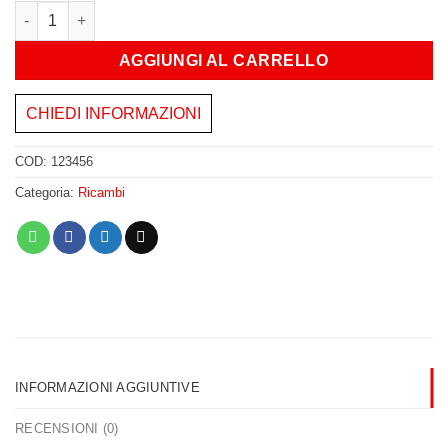
Cambio revisionato Voiager quantità
AGGIUNGI AL CARRELLO
CHIEDI INFORMAZIONI
COD:
123456
Categoria:
Ricambi
INFORMAZIONI AGGIUNTIVE
RECENSIONI (0)