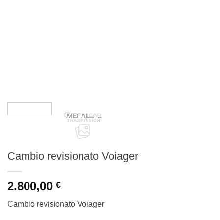
Cambio revisionato Voiager
2.800,00
€
Cambio revisionato Voiager