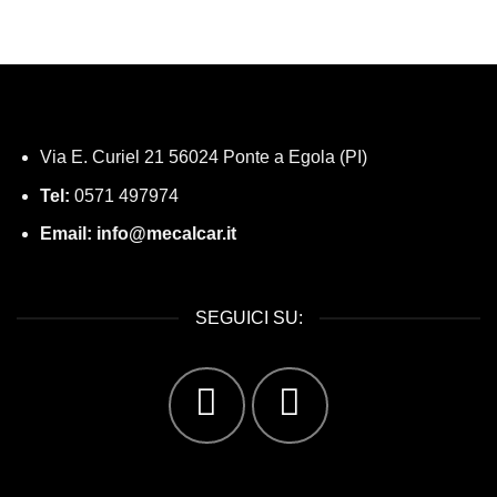
Via E. Curiel 21 56024 Ponte a Egola (PI)
Tel:
0571 497974
Email:
info@mecalcar.it
SEGUICI SU: