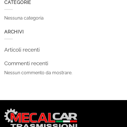
CATEGORIE
Nessuna categoria
ARCHIVI
Articoli recenti
Commenti recenti
Nessun commento da mostrare.