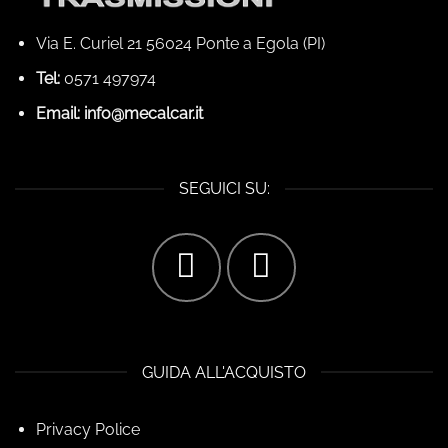
Via E. Curiel 21 56024 Ponte a Egola (PI)
Tel:
0571 497974
Email:
info@mecalcar.it
SEGUICI SU:
GUIDA ALL'ACQUISTO
Privacy Police