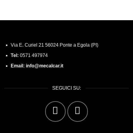
Via E. Curiel 21 56024 Ponte a Egola (PI)
Tel:
0571 497974
Email:
info@mecalcar.it
SEGUICI SU: